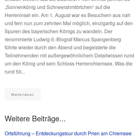
„Sonnenkönig und Schneerahmtörtchen“ auf die
Herreninsel ein. Am 1. August war es Besuchern aus nah
und fern nun zum zehnten Mal möglich, einzigartig auf den
Spuren des bayerischen Königs zu wandeln. Der
renommierte Ludwig-II.-Biograf Marcus Spangenberg
führte wieder durch den Abend und begeisterte die
Teilnehmenden mit außergewöhnlichem Detailwissen rund
um den König und sein Schloss Herrenchiemsee. Was die
rund 50...
Weiterlesen
Weitere Beiträge...
Ortsführung – Entdeckungstour durch Prien am Chiemsee