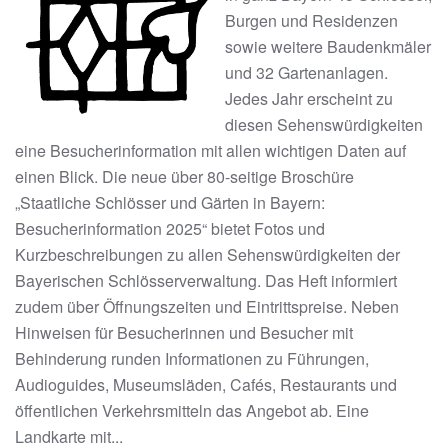
Burgen und Residenzen
sowie weitere Baudenkmäler
und 32 Gartenanlagen.
Jedes Jahr erscheint zu
diesen Sehenswürdigkeiten
eine Besucherinformation mit allen wichtigen Daten auf
einen Blick. Die neue über 80-seitige Broschüre
„Staatliche Schlösser und Gärten in Bayern:
Besucherinformation 2025“ bietet Fotos und
Kurzbeschreibungen zu allen Sehenswürdigkeiten der
Bayerischen Schlösserverwaltung. Das Heft informiert
zudem über Öffnungszeiten und Eintrittspreise. Neben
Hinweisen für Besucherinnen und Besucher mit
Behinderung runden Informationen zu Führungen,
Audioguides, Museumsläden, Cafés, Restaurants und
öffentlichen Verkehrsmitteln das Angebot ab. Eine
Landkarte mit...