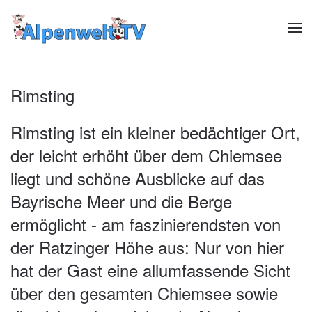
Zum Hauptinhalt springen
Rimsting
Rimsting ist ein kleiner bedächtiger Ort,
der leicht erhöht über dem Chiemsee
liegt und schöne Ausblicke auf das
Bayrische Meer und die Berge
ermöglicht - am faszinierendsten von
der Ratzinger Höhe aus: Nur von hier
hat der Gast eine allumfassende Sicht
über den gesamten Chiemsee sowie