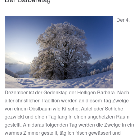
Der 4.
Dezember ist der Gedenktag der Heiligen Barbara. Nach
alter christlicher Tradition werden an diesem Tag Zweige
von einem Obstbaum wie Kirsche, Apfel oder Schlehe
gezwickt und einen Tag lang in einen ungeheizten Raum
gestellt. Am darauffolgenden Tag werden die Zweige in ein
warmes Zimmer gestellt, täglich frisch gewässert und