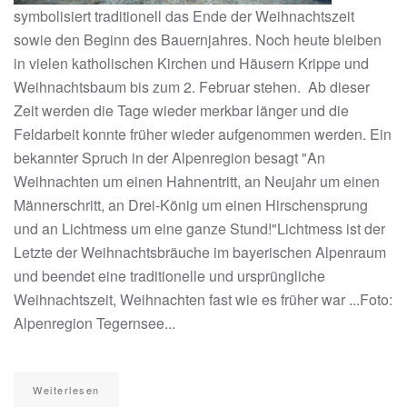
symbolisiert traditionell das Ende der Weihnachtszeit
sowie den Beginn des Bauernjahres. Noch heute bleiben
in vielen katholischen Kirchen und Häusern Krippe und
Weihnachtsbaum bis zum 2. Februar stehen. Ab dieser
Zeit werden die Tage wieder merkbar länger und die
Feldarbeit konnte früher wieder aufgenommen werden. Ein
bekannter Spruch in der Alpenregion besagt "An
Weihnachten um einen Hahnentritt, an Neujahr um einen
Männerschritt, an Drei-König um einen Hirschensprung
und an Lichtmess um eine ganze Stund!"Lichtmess ist der
Letzte der Weihnachtsbräuche im bayerischen Alpenraum
und beendet eine traditionelle und ursprüngliche
Weihnachtszeit, Weihnachten fast wie es früher war ...Foto:
Alpenregion Tegernsee...
Weiterlesen