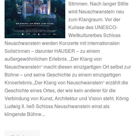
Stimmen. Nach langer Stille
wird Neuschwanstein neu
zum Klangraum. Vor der
Kulisse des UNESCO-
Weltkulturerbes Schloss
Neuschwanstein werden Konzerte mit internationalen
Solist:innen – darunter HAUSER – zu einem
außergewöhnlichen Erlebnis. „Der Klang von
Neuschwanstein“ macht diesen einzigartigen Ort selbst zur
Bühne – und seine Geschichte zu einem einzigartigen
Kinoerlebnis.„Der Klang von Neuschwanstein“ erzählt die
Geschichte eines Ortes, der wie kein anderer für die
Verbindung von Kunst, Architektur und Vision steht. König
Ludwig II. ließ Schloss Neuschwanstein einst als
klingende Bühne...