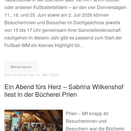
oder anderen Fußballerbildern – an den vier Donnerstagen
11., 18. und 25. Juni sowie am 2. Juli 2026 können
Besucherinnen und Besucher im Dachgeschoss jeweils
von 15 bis 17 Uhr gemeinsam ihrer Sammelleidenschaft
nachgehen.In diesem Jahr gibt es passend zum Start der
Fußball-WM ein kleines Highlight für...
Weiterlesen
Geschrieben am
12. Mai 2026
.
Ein Abend fürs Herz – Sabrina Wilkenshof
liest in der Bücherei Prien
Prien – Mit knapp 40
Besucherinnen und
Besuchern war die Bücherei