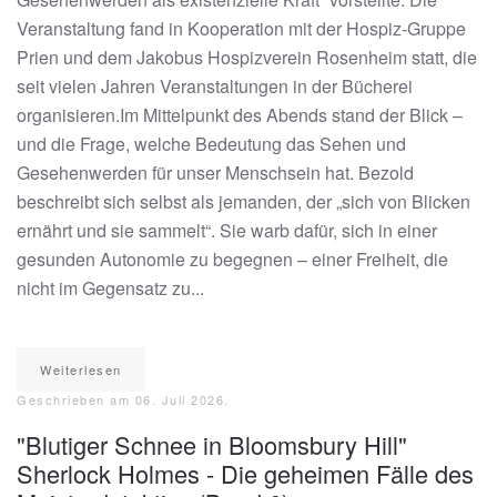
Veranstaltung fand in Kooperation mit der Hospiz-Gruppe
Prien und dem Jakobus Hospizverein Rosenheim statt, die
seit vielen Jahren Veranstaltungen in der Bücherei
organisieren.Im Mittelpunkt des Abends stand der Blick –
und die Frage, welche Bedeutung das Sehen und
Gesehenwerden für unser Menschsein hat. Bezold
beschreibt sich selbst als jemanden, der „sich von Blicken
ernährt und sie sammelt“. Sie warb dafür, sich in einer
gesunden Autonomie zu begegnen – einer Freiheit, die
nicht im Gegensatz zu...
Weiterlesen
Geschrieben am
06. Juli 2026
.
"Blutiger Schnee in Bloomsbury Hill"
Sherlock Holmes - Die geheimen Fälle des