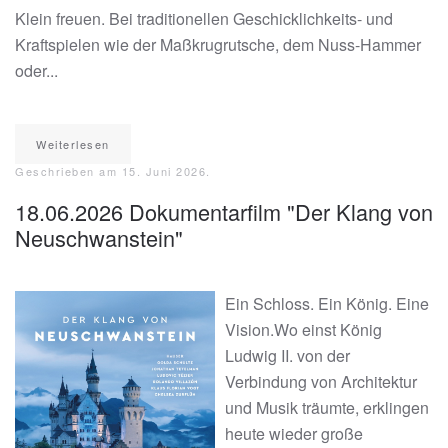
Klein freuen. Bei traditionellen Geschicklichkeits- und
Kraftspielen wie der Maßkrugrutsche, dem Nuss-Hammer
oder...
Weiterlesen
Geschrieben am
15. Juni 2026
.
18.06.2026 Dokumentarfilm "Der Klang von
Neuschwanstein"
Ein Schloss. Ein König. Eine
Vision.Wo einst König
Ludwig II. von der
Verbindung von Architektur
und Musik träumte, erklingen
heute wieder große