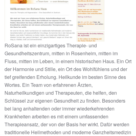
RoSana ist ein einzigartiges Therapie- und
Gesundheitszentrum, mitten in Rosenheim, mitten im
Fluss, mitten im Leben, in einem historischen Haus. Ein Ort
der Harmonie und Stille, ein Ort des Wohlfühlens und der
tief greifenden Erholung. Heilkunde im besten Sinne des
Wortes. Ein Team von erfahrenen Ärzten,
Naturheilkundigen und Therapeuten, die helfen, den
Schlüssel zur eigenen Gesundheit zu finden. Besonders
bei lang anhaltenden oder immer wiederkehrenden
Krankheiten arbeiten es mit einem umfassenden
Therapieansatz, der von der Basis her wirkt. Dafür werden
traditionelle Heilmethoden und moderne Ganzheitsmedizin