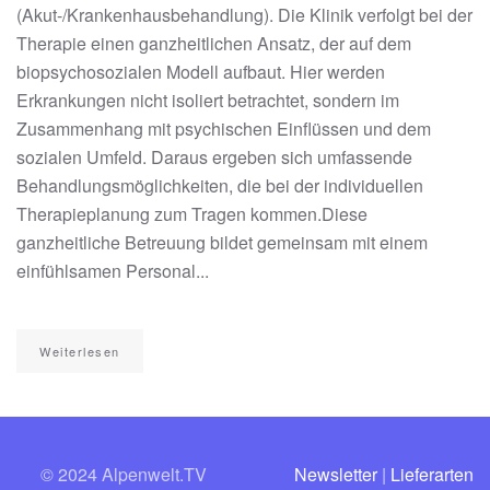
(Akut-/Krankenhausbehandlung). Die Klinik verfolgt bei der
Therapie einen ganzheitlichen Ansatz, der auf dem
biopsychosozialen Modell aufbaut. Hier werden
Erkrankungen nicht isoliert betrachtet, sondern im
Zusammenhang mit psychischen Einflüssen und dem
sozialen Umfeld. Daraus ergeben sich umfassende
Behandlungsmöglichkeiten, die bei der individuellen
Therapieplanung zum Tragen kommen.Diese
ganzheitliche Betreuung bildet gemeinsam mit einem
einfühlsamen Personal...
Weiterlesen
© 2024 Alpenwelt.TV
Newsletter
|
Lieferarten