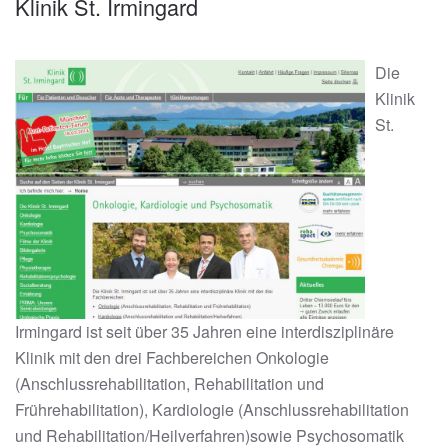
Klinik St. Irmingard
Die
Klinik
St.
Irmingard ist seit über 35 Jahren eine interdisziplinäre
Klinik mit den drei Fachbereichen Onkologie
(Anschlussrehabilitation, Rehabilitation und
Frührehabilitation), Kardiologie (Anschlussrehabilitation
und Rehabilitation/Heilverfahren)sowie Psychosomatik