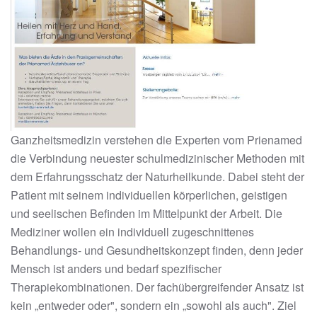
Ganzheitsmedizin verstehen die Experten vom Prienamed
die Verbindung neuester schulmedizinischer Methoden mit
dem Erfahrungsschatz der Naturheilkunde. Dabei steht der
Patient mit seinem individuellen körperlichen, geistigen
und seelischen Befinden im Mittelpunkt der Arbeit. Die
Mediziner wollen ein individuell zugeschnittenes
Behandlungs- und Gesundheitskonzept finden, denn jeder
Mensch ist anders und bedarf spezifischer
Therapiekombinationen. Der fachübergreifender Ansatz ist
kein „entweder oder", sondern ein „sowohl als auch". Ziel