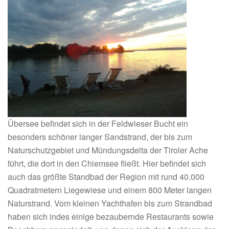
Übersee befindet sich in der Feldwieser Bucht ein
besonders schöner langer Sandstrand, der bis zum
Naturschutzgebiet und Mündungsdelta der Tiroler Ache
führt, die dort in den Chiemsee fließt. Hier befindet sich
auch das größte Standbad der Region mit rund 40.000
Quadratmetern Liegewiese und einem 800 Meter langen
Naturstrand. Vom kleinen Yachthafen bis zum Strandbad
haben sich indes einige bezaubernde Restaurants sowie