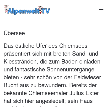
Zum Hauptinhalt springen
Übersee
Das östliche Ufer des Chiemsees
präsentiert sich mit breiten Sand- und
Kiesstränden, die zum Baden einladen
und fantastische Sonnenuntergänge
bieten - sehr schön von der Feldwieser
Bucht aus zu bewundern. Bereits der
bekannte Chiemseemaler Julius Exter
hat sich hier angesiedelt; sein Haus