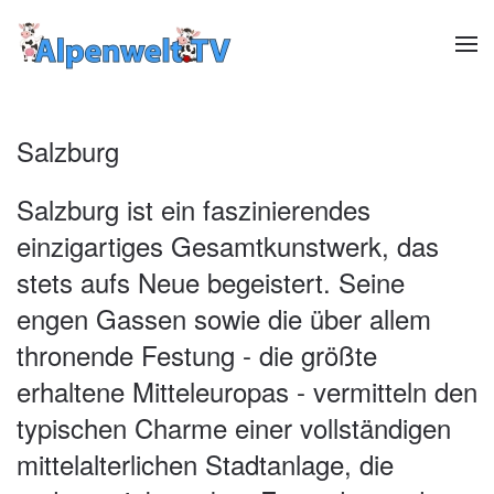
Zum Hauptinhalt springen
Salzburg
Salzburg ist ein faszinierendes
einzigartiges Gesamtkunstwerk, das
stets aufs Neue begeistert. Seine
engen Gassen sowie die über allem
thronende Festung - die größte
erhaltene Mitteleuropas - vermitteln den
typischen Charme einer vollständigen
mittelalterlichen Stadtanlage, die