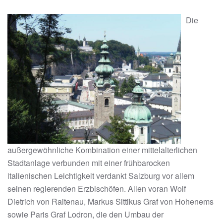
Die
außergewöhnliche Kombination einer mittelalterlichen
Stadtanlage verbunden mit einer frühbarocken
italienischen Leichtigkeit verdankt Salzburg vor allem
seinen regierenden Erzbischöfen. Allen voran Wolf
Dietrich von Raitenau, Markus Sittikus Graf von Hohenems
sowie Paris Graf Lodron, die den Umbau der