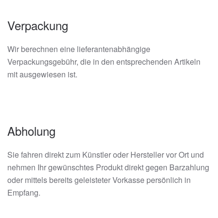
Verpackung
Wir berechnen eine lieferantenabhängige
Verpackungsgebühr, die in den entsprechenden Artikeln
mit ausgewiesen ist.
Abholung
Sie fahren direkt zum Künstler oder Hersteller vor Ort und
nehmen Ihr gewünschtes Produkt direkt gegen Barzahlung
oder mittels bereits geleisteter Vorkasse persönlich in
Empfang.