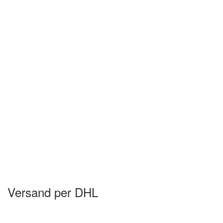
Versand per DHL