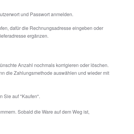
Benutzerwort und Passwort anmelden.
aufen, dafür die Rechnungsadresse eingeben oder
ieferadresse ergänzen.
ünschte Anzahl nochmals korrigieren oder löschen.
dann die Zahlungsmethode auswählen und wieder mit
n Sie auf "Kaufen".
 kümmern. Sobald die Ware auf dem Weg ist,