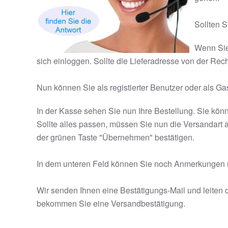
Sollten S
Wenn Sie
sich einloggen. Sollte die Lieferadresse von der R
Nun können Sie als registierter Benutzer oder als Ga
In der Kasse sehen Sie nun Ihre Bestellung. Sie kö
Sollte alles passen, müssen Sie nun die Versandar
der grünen Taste "Übernehmen" bestätigen.
In dem unteren Feld können Sie noch Anmerkungen no
Wir senden Ihnen eine Bestätigungs-Mail und leiten 
bekommen Sie eine Versandbestätigung.