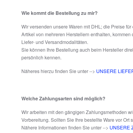
Wie kommt die Bestellung zu mir?
Wir versenden unsere Waren mit DHL; die Preise für 
Artikel von mehreren Herstellern enthalten, kommen 
Liefer- und Versandmodalitäten.
Sie können Ihre Bestellung auch beim Hersteller dire
persönlich kennen.
Näheres hierzu finden Sie unter -->
UNSERE LIEFE
Welche Zahlungsarten sind möglich?
Wir arbeiten mit den gängigen Zahlungsmethoden wi
Vorbereitung. Sollten Sie Ihre bestellte Ware vor Ort
Nähere Informationen finden Sie unter -->
UNSERE 