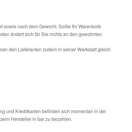
et sowie nach dem Gewicht. Sollte Ihr Warenkorb
sten ändert sich für Sie nichts an den gewohnten
rnen den Lieferanten zudem in seiner Werkstatt gleich
g und Kreditkarten befinden sich momentan in der
beim Hersteller in bar zu bezahlen.