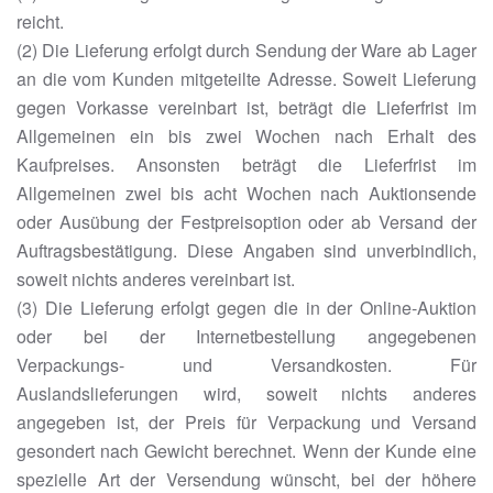
reicht.
(2) Die Lieferung erfolgt durch Sendung der Ware ab Lager
an die vom Kunden mitgeteilte Adresse. Soweit Lieferung
gegen Vorkasse vereinbart ist, beträgt die Lieferfrist im
Allgemeinen ein bis zwei Wochen nach Erhalt des
Kaufpreises. Ansonsten beträgt die Lieferfrist im
Allgemeinen zwei bis acht Wochen nach Auktionsende
oder Ausübung der Festpreisoption oder ab Versand der
Auftragsbestätigung. Diese Angaben sind unverbindlich,
soweit nichts anderes vereinbart ist.
(3) Die Lieferung erfolgt gegen die in der Online-Auktion
oder bei der Internetbestellung angegebenen
Verpackungs- und Versandkosten. Für
Auslandslieferungen wird, soweit nichts anderes
angegeben ist, der Preis für Verpackung und Versand
gesondert nach Gewicht berechnet. Wenn der Kunde eine
spezielle Art der Versendung wünscht, bei der höhere