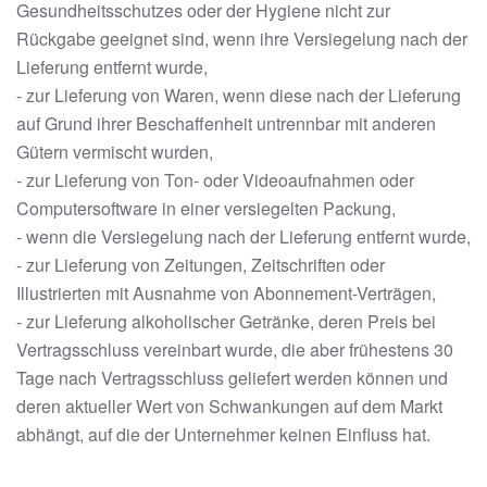
Gesundheitsschutzes oder der Hygiene nicht zur
Rückgabe geeignet sind, wenn ihre Versiegelung nach der
Lieferung entfernt wurde,
- zur Lieferung von Waren, wenn diese nach der Lieferung
auf Grund ihrer Beschaffenheit untrennbar mit anderen
Gütern vermischt wurden,
- zur Lieferung von Ton- oder Videoaufnahmen oder
Computersoftware in einer versiegelten Packung,
- wenn die Versiegelung nach der Lieferung entfernt wurde,
- zur Lieferung von Zeitungen, Zeitschriften oder
Illustrierten mit Ausnahme von Abonnement-Verträgen,
- zur Lieferung alkoholischer Getränke, deren Preis bei
Vertragsschluss vereinbart wurde, die aber frühestens 30
Tage nach Vertragsschluss geliefert werden können und
deren aktueller Wert von Schwankungen auf dem Markt
abhängt, auf die der Unternehmer keinen Einfluss hat.