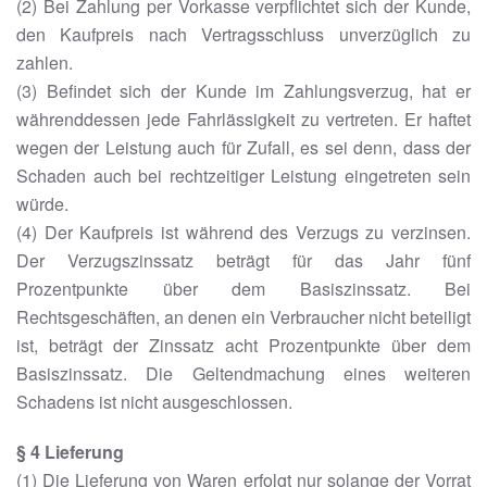
(2) Bei Zahlung per Vorkasse verpflichtet sich der Kunde,
den Kaufpreis nach Vertragsschluss unverzüglich zu
zahlen.
(3) Befindet sich der Kunde im Zahlungsverzug, hat er
währenddessen jede Fahrlässigkeit zu vertreten. Er haftet
wegen der Leistung auch für Zufall, es sei denn, dass der
Schaden auch bei rechtzeitiger Leistung eingetreten sein
würde.
(4) Der Kaufpreis ist während des Verzugs zu verzinsen.
Der Verzugszinssatz beträgt für das Jahr fünf
Prozentpunkte über dem Basiszinssatz. Bei
Rechtsgeschäften, an denen ein Verbraucher nicht beteiligt
ist, beträgt der Zinssatz acht Prozentpunkte über dem
Basiszinssatz. Die Geltendmachung eines weiteren
Schadens ist nicht ausgeschlossen.
§ 4 Lieferung
(1) Die Lieferung von Waren erfolgt nur solange der Vorrat