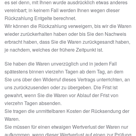
es sei denn, mit Ihnen wurde ausdrücklich etwas anderes
vereinbart; in keinem Fall werden Ihnen wegen dieser
Rückzahlung Entgelte berechnet.
Wir können die Rückzahlung verweigern, bis wir die Waren
wieder zurückerhalten haben oder bis Sie den Nachweis
erbracht haben, dass Sie die Waren zurückgesandt haben,
je nachdem, welches der frühere Zeitpunkt ist.
Sie haben die Waren unverzüglich und in jedem Fall
spätestens binnen vierzehn Tagen ab dem Tag, an dem
Sie uns über den Widerruf dieses Vertrags unterrichten, an
uns zurückzusenden oder zu übergeben. Die Frist ist
gewahrt, wenn Sie die Waren vor Ablauf der Frist von
vierzehn Tagen absenden.
Sie tragen die unmittelbaren Kosten der Rücksendung der
Waren.
Sie müssen für einen etwaigen Wertverlust der Waren nur
aufkommen, wenn dieser Wertverlust auf einen zur Prüfung