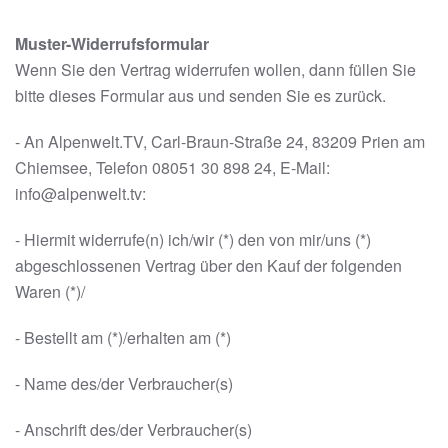
Muster-Widerrufsformular
Wenn Sie den Vertrag widerrufen wollen, dann füllen Sie
bitte dieses Formular aus und senden Sie es zurück.
- An Alpenwelt.TV, Carl-Braun-Straße 24, 83209 Prien am
Chiemsee, Telefon 08051 30 898 24, E-Mail:
info@alpenwelt.tv:
- Hiermit widerrufe(n) ich/wir (*) den von mir/uns (*)
abgeschlossenen Vertrag über den Kauf der folgenden
Waren (*)/
- Bestellt am (*)/erhalten am (*)
- Name des/der Verbraucher(s)
- Anschrift des/der Verbraucher(s)