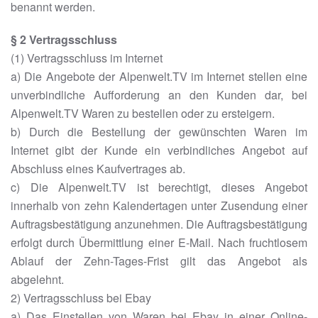
benannt werden.
§ 2 Vertragsschluss
(1) Vertragsschluss im Internet
a) Die Angebote der Alpenwelt.TV im Internet stellen eine
unverbindliche Aufforderung an den Kunden dar, bei
Alpenwelt.TV Waren zu bestellen oder zu ersteigern.
b) Durch die Bestellung der gewünschten Waren im
Internet gibt der Kunde ein verbindliches Angebot auf
Abschluss eines Kaufvertrages ab.
c) Die Alpenwelt.TV ist berechtigt, dieses Angebot
innerhalb von zehn Kalendertagen unter Zusendung einer
Auftragsbestätigung anzunehmen. Die Auftragsbestätigung
erfolgt durch Übermittlung einer E-Mail. Nach fruchtlosem
Ablauf der Zehn-Tages-Frist gilt das Angebot als
abgelehnt.
2) Vertragsschluss bei Ebay
a) Das Einstellen von Waren bei Ebay in einer Online-