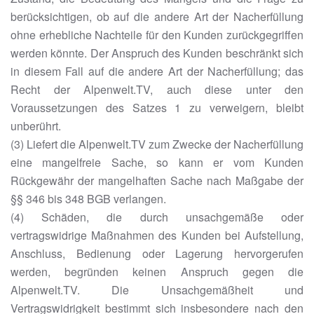
berücksichtigen, ob auf die andere Art der Nacherfüllung
ohne erhebliche Nachteile für den Kunden zurückgegriffen
werden könnte. Der Anspruch des Kunden beschränkt sich
in diesem Fall auf die andere Art der Nacherfüllung; das
Recht der Alpenwelt.TV, auch diese unter den
Voraussetzungen des Satzes 1 zu verweigern, bleibt
unberührt.
(3) Liefert die Alpenwelt.TV zum Zwecke der Nacherfüllung
eine mangelfreie Sache, so kann er vom Kunden
Rückgewähr der mangelhaften Sache nach Maßgabe der
§§ 346 bis 348 BGB verlangen.
(4) Schäden, die durch unsachgemäße oder
vertragswidrige Maßnahmen des Kunden bei Aufstellung,
Anschluss, Bedienung oder Lagerung hervorgerufen
werden, begründen keinen Anspruch gegen die
Alpenwelt.TV. Die Unsachgemäßheit und
Vertragswidrigkeit bestimmt sich insbesondere nach den