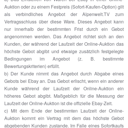
Auktion oder zu einem Festpreis (Sofort-Kaufen-Option) gilt
als verbindliches Angebot der Alpenwelt.TV zum
Vertragsschluss über diese Ware. Dieses Angebot kann
nur innerhalb der bestimmten Frist durch ein Gebot
angenommen werden. Das Angebot richtet sich an den
Kunden, der während der Laufzeit der Online-Auktion das
höchste Gebot abgibt und etwaige zusätzlich festgelegte
Bedingungen im Angebot (z. B. bestimmte
Bewertungskriterien) erfüllt.
b) Der Kunde nimmt das Angebot durch Abgabe eines
Gebots bei Ebay an. Das Gebot erlischt, wenn ein anderer
Kunde während der Laufzeit der Online-Auktion ein
höheres Gebot abgibt. Maßgeblich für die Messung der
Laufzeit der Online-Auktion ist die offizielle Ebay-Zeit.
c) Mit dem Ende der bestimmten Laufzeit der Online-
Auktion kommt ein Vertrag mit dem das höchste Gebot
abgebenden Kunden zustande. Im Falle eines Sofortkaufs