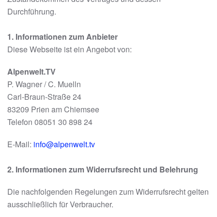
Durchführung.
1. Informationen zum Anbieter
Diese Webseite ist ein Angebot von:
Alpenwelt.TV
P. Wagner / C. Muelln
Carl-Braun-Straße 24
83209 Prien am Chiemsee
Telefon 08051 30 898 24
E-Mail:
info@alpenwelt.tv
2. Informationen zum Widerrufsrecht und Belehrung
Die nachfolgenden Regelungen zum Widerrufsrecht gelten
ausschließlich für Verbraucher.