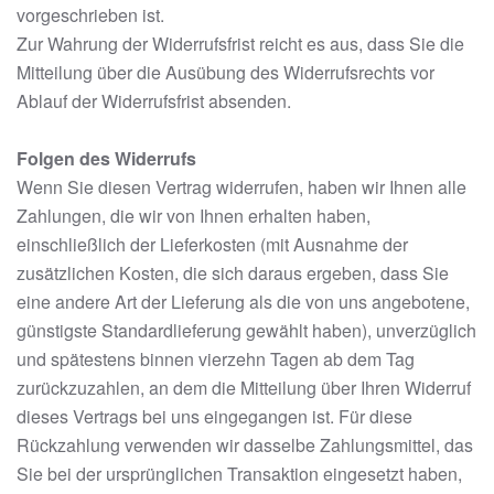
vorgeschrieben ist.
Zur Wahrung der Widerrufsfrist reicht es aus, dass Sie die
Mitteilung über die Ausübung des Widerrufsrechts vor
Ablauf der Widerrufsfrist absenden.
Folgen des Widerrufs
Wenn Sie diesen Vertrag widerrufen, haben wir Ihnen alle
Zahlungen, die wir von Ihnen erhalten haben,
einschließlich der Lieferkosten (mit Ausnahme der
zusätzlichen Kosten, die sich daraus ergeben, dass Sie
eine andere Art der Lieferung als die von uns angebotene,
günstigste Standardlieferung gewählt haben), unverzüglich
und spätestens binnen vierzehn Tagen ab dem Tag
zurückzuzahlen, an dem die Mitteilung über Ihren Widerruf
dieses Vertrags bei uns eingegangen ist. Für diese
Rückzahlung verwenden wir dasselbe Zahlungsmittel, das
Sie bei der ursprünglichen Transaktion eingesetzt haben,