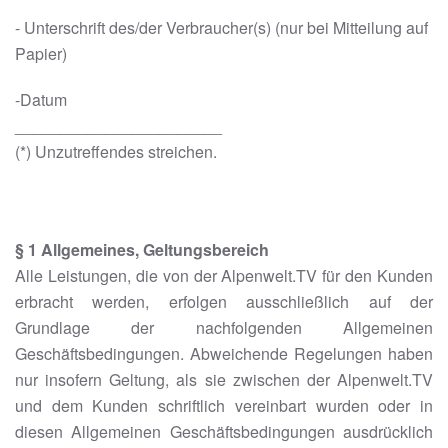
- Unterschrift des/der Verbraucher(s) (nur bei Mitteilung auf
Papier)
-Datum
_______________________
(*) Unzutreffendes streichen.
§ 1 Allgemeines, Geltungsbereich
Alle Leistungen, die von der Alpenwelt.TV für den Kunden
erbracht werden, erfolgen ausschließlich auf der
Grundlage der nachfolgenden Allgemeinen
Geschäftsbedingungen. Abweichende Regelungen haben
nur insofern Geltung, als sie zwischen der Alpenwelt.TV
und dem Kunden schriftlich vereinbart wurden oder in
diesen Allgemeinen Geschäftsbedingungen ausdrücklich