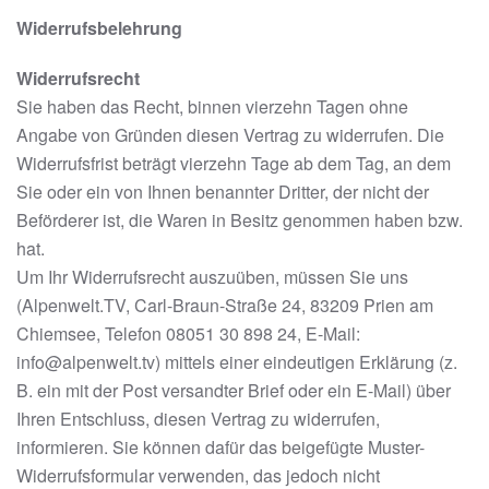
Widerrufsbelehrung
Widerrufsrecht
Sie haben das Recht, binnen vierzehn Tagen ohne
Angabe von Gründen diesen Vertrag zu widerrufen. Die
Widerrufsfrist beträgt vierzehn Tage ab dem Tag, an dem
Sie oder ein von Ihnen benannter Dritter, der nicht der
Beförderer ist, die Waren in Besitz genommen haben bzw.
hat.
Um Ihr Widerrufsrecht auszuüben, müssen Sie uns
(Alpenwelt.TV, Carl-Braun-Straße 24, 83209 Prien am
Chiemsee, Telefon 08051 30 898 24, E-Mail:
info@alpenwelt.tv) mittels einer eindeutigen Erklärung (z.
B. ein mit der Post versandter Brief oder ein E-Mail) über
Ihren Entschluss, diesen Vertrag zu widerrufen,
informieren. Sie können dafür das beigefügte Muster-
Widerrufsformular verwenden, das jedoch nicht