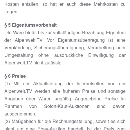
Kosten anfallen, so hat er auch diese Mehrkosten zu
tragen.
§ 5 Eigentumsvorbehalt
Die Ware bleibt bis zur vollständigen Bezahlung Eigentum
der Alpenwelt.TV. Vor Eigentumsübertragung ist eine
Verpfändung, Sicherungsübereignung, Verarbeitung oder
Umgestaltung ohne ausdrückliche Einwilligung der
Alpenwelt.TV nicht zulässig.
§ 6 Preise
(1) Mit der Aktualisierung der Internetseiten von der
Alpenwelt.TV werden alle früheren Preise und sonstige
Angaben über Waren ungültig. Angegebene Preise im
Rahmen von Sofort-Kauf-Auktionen sind davon
ausgenommen.
(2) Maßgeblich für die Rechnungsstellung, soweit es sich
nicht um eine Ebay-Auktion handelt, ist der Preis zum