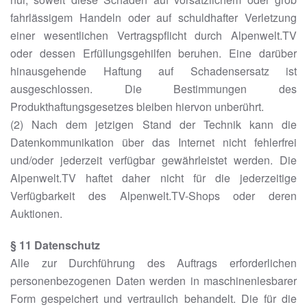
fahrlässigem Handeln oder auf schuldhafter Verletzung
einer wesentlichen Vertragspflicht durch Alpenwelt.TV
oder dessen Erfüllungsgehilfen beruhen. Eine darüber
hinausgehende Haftung auf Schadensersatz ist
ausgeschlossen. Die Bestimmungen des
Produkthaftungsgesetzes bleiben hiervon unberührt.
(2) Nach dem jetzigen Stand der Technik kann die
Datenkommunikation über das Internet nicht fehlerfrei
und/oder jederzeit verfügbar gewährleistet werden. Die
Alpenwelt.TV haftet daher nicht für die jederzeitige
Verfügbarkeit des Alpenwelt.TV-Shops oder deren
Auktionen.
§ 11 Datenschutz
Alle zur Durchführung des Auftrags erforderlichen
personenbezogenen Daten werden in maschinenlesbarer
Form gespeichert und vertraulich behandelt. Die für die