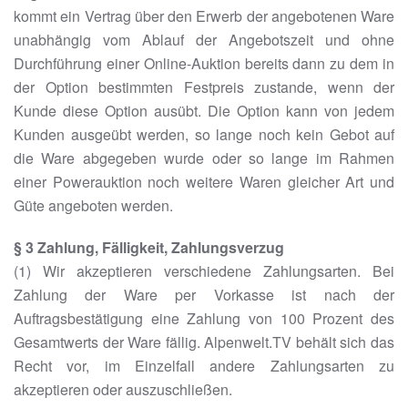
kommt ein Vertrag über den Erwerb der angebotenen Ware
unabhängig vom Ablauf der Angebotszeit und ohne
Durchführung einer Online-Auktion bereits dann zu dem in
der Option bestimmten Festpreis zustande, wenn der
Kunde diese Option ausübt. Die Option kann von jedem
Kunden ausgeübt werden, so lange noch kein Gebot auf
die Ware abgegeben wurde oder so lange im Rahmen
einer Powerauktion noch weitere Waren gleicher Art und
Güte angeboten werden.
§ 3 Zahlung, Fälligkeit, Zahlungsverzug
(1) Wir akzeptieren verschiedene Zahlungsarten. Bei
Zahlung der Ware per Vorkasse ist nach der
Auftragsbestätigung eine Zahlung von 100 Prozent des
Gesamtwerts der Ware fällig. Alpenwelt.TV behält sich das
Recht vor, im Einzelfall andere Zahlungsarten zu
akzeptieren oder auszuschließen.