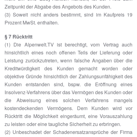
Zeitpunkt der Abgabe des Angebots des Kunden.
(3) Soweit nicht anders bestimmt, sind im Kaufpreis 19
Prozent MwSt. enthalten.
§ 7 Rücktritt
(1) Die Alpenwelt.TV ist berechtigt, vom Vertrag auch
hinsichtlich eines noch offenen Teils der Lieferung oder
Leistung zurückzutreten, wenn falsche Angaben über die
Kreditwürdigkeit des Kunden gemacht worden oder
objektive Gründe hinsichtlich der Zahlungsunfähigkeit des
Kunden entstanden sind, bspw. die Eröffnung eines
Insolvenz-Verfahrens über das Vermögen des Kunden oder
die Abweisung eines solchen Verfahrens mangels
kostendeckenden Vermögens. Dem Kunden wird vor
Rücktritt die Möglichkeit eingeräumt, eine Vorauszahlung
zu leisten oder eine taugliche Sicherheit zu erbringen.
(2) Unbeschadet der Schadenersatzansprüche der Firma