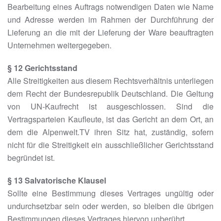
Bearbeitung eines Auftrags notwendigen Daten wie Name
und Adresse werden im Rahmen der Durchführung der
Lieferung an die mit der Lieferung der Ware beauftragten
Unternehmen weitergegeben.
§ 12 Gerichtsstand
Alle Streitigkeiten aus diesem Rechtsverhältnis unterliegen
dem Recht der Bundesrepublik Deutschland. Die Geltung
von UN-Kaufrecht ist ausgeschlossen. Sind die
Vertragsparteien Kaufleute, ist das Gericht an dem Ort, an
dem die Alpenwelt.TV ihren Sitz hat, zuständig, sofern
nicht für die Streitigkeit ein ausschließlicher Gerichtsstand
begründet ist.
§ 13 Salvatorische Klausel
Sollte eine Bestimmung dieses Vertrages ungültig oder
undurchsetzbar sein oder werden, so bleiben die übrigen
Bestimmungen dieses Vertrages hiervon unberührt.