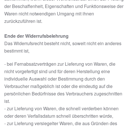
der Beschaffenheit, Eigenschaften und Funktionsweise der
Waren nicht notwendigen Umgang mit ihnen
zurückzuführen ist.
Ende der Widerrufsbelehrung
Das Widerrufsrecht besteht nicht, soweit nicht ein anderes
bestimmt ist,
- bei Fernabsatzverträgen zur Lieferung von Waren, die
nicht vorgefertigt sind und für deren Herstellung eine
individuelle Auswahl oder Bestimmung durch den
Verbraucher maßgeblich ist oder die eindeutig auf die
persönlichen Bedürfnisse des Verbrauchers zugeschnitten
ist.
- zur Lieferung von Waren, die schnell verderben können
oder deren Verfallsdatum schnell überschritten würde,
- zur Lieferung versiegelter Waren, die aus Gründen des