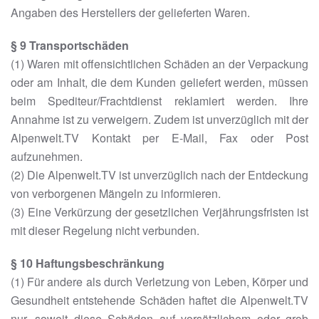
Angaben des Herstellers der gelieferten Waren.
§ 9 Transportschäden
(1) Waren mit offensichtlichen Schäden an der Verpackung
oder am Inhalt, die dem Kunden geliefert werden, müssen
beim Spediteur/Frachtdienst reklamiert werden. Ihre
Annahme ist zu verweigern. Zudem ist unverzüglich mit der
Alpenwelt.TV Kontakt per E-Mail, Fax oder Post
aufzunehmen.
(2) Die Alpenwelt.TV ist unverzüglich nach der Entdeckung
von verborgenen Mängeln zu informieren.
(3) Eine Verkürzung der gesetzlichen Verjährungsfristen ist
mit dieser Regelung nicht verbunden.
§ 10 Haftungsbeschränkung
(1) Für andere als durch Verletzung von Leben, Körper und
Gesundheit entstehende Schäden haftet die Alpenwelt.TV
nur, soweit diese Schäden auf vorsätzlichem oder grob